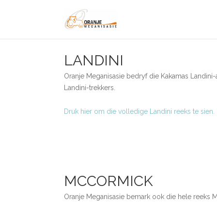
LANDINI
Oranje Meganisasie bedryf die Kakamas Landini-a
Landini-trekkers.
Druk hier om die volledige Landini reeks te sien.
MCCORMICK
Oranje Meganisasie bemark ook die hele reeks M